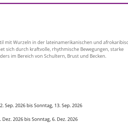
til mit Wurzeln in der lateinamerikanischen und afrokaribi
net sich durch kraftvolle, rhythmische Bewegungen, starke
nders im Bereich von Schultern, Brust und Becken.
. Sep. 2026 bis Sonntag, 13. Sep. 2026
 Dez. 2026 bis Sonntag, 6. Dez. 2026