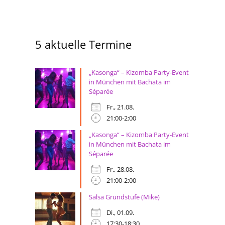
5 aktuelle Termine
„Kasonga“ – Kizomba Party-Event
in München mit Bachata im
Séparée
Fr., 21.08.
21:00-2:00
„Kasonga“ – Kizomba Party-Event
in München mit Bachata im
Séparée
Fr., 28.08.
21:00-2:00
Salsa Grundstufe (Mike)
Di., 01.09.
17:30-18:30