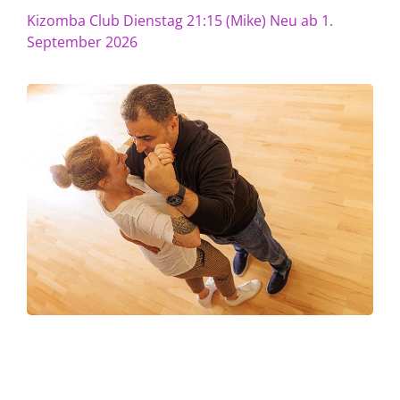
Kizomba Club Dienstag 21:15 (Mike) Neu ab 1.
September 2026