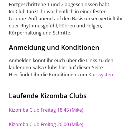
Fortgeschrittene 1 und 2 abgeschlossen habt.
Im Club tanzt ihr wöchentlich in einer festen
Gruppe. Aufbauend auf den Basiskursen vertieft ihr
euer Rhythmusgefühl, Führen und Folgen,
Körperhaltung und Schritte.
Anmeldung und Konditionen
Anmelden könnt ihr euch über die Links zu den
laufenden Salsa Clubs hier auf dieser Seite.
Hier findet ihr die Konditionen zum
Kurssystem
.
Laufende Kizomba Clubs
Kizomba Club Freitag 18:45 (Mike)
Kizomba Club Freitag 20:00 (Mike)