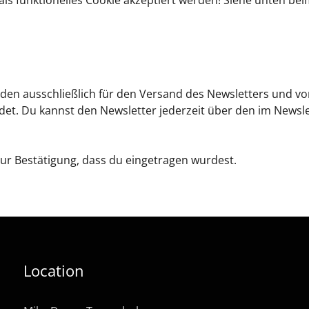
n ausschließlich für den Versand des Newsletters und vo
det. Du kannst den Newsletter jederzeit über den im Newsle
zur Bestätigung, dass du eingetragen wurdest.
Location