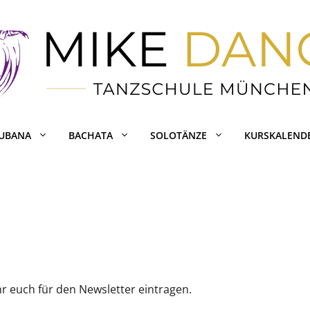
CUBANA
BACHATA
SOLOTÄNZE
KURSKALEND
r euch für den Newsletter eintragen.