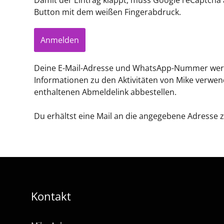
Button mit dem weißen Fingerabdruck.
Deine E-Mail-Adresse und WhatsApp-Nummer werde
Informationen zu den Aktivitäten von Mike verwen
enthaltenen Abmeldelink abbestellen.
Du erhältst eine Mail an die angegebene Adresse 
Kontakt