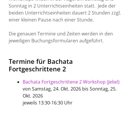
Sonntag in 2 Unterrichts­einheiten statt. Jede der
beiden Unterrichtseinheiten dauert 2 Stunden zzgl.
einer kleinen Pause nach einer Stunde.
Die genauen Termine und Zeiten werden in den
jeweiligen Buchungsformularen aufgeführt.
Termine für Bachata
Fortgeschrittene 2
Bachata Fortgeschrittene 2 Workshop (Jeliel)
von Samstag, 24. Okt. 2026 bis Sonntag, 25.
Okt. 2026
jeweils
13:30-16:30
Uhr