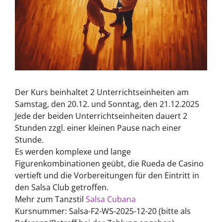
Der Kurs beinhaltet 2 Unterrichtseinheiten am
Samstag, den 20.12. und Sonntag, den 21.12.2025
Jede der beiden Unterrichtseinheiten dauert 2
Stunden zzgl. einer kleinen Pause nach einer
Stunde.
Es werden komplexe und lange
Figurenkombinationen geübt, die Rueda de Casino
vertieft und die Vorbereitungen für den Eintritt in
den Salsa Club getroffen.
Mehr zum Tanzstil
Salsa Cubana
Kursnummer: Salsa-F2-WS-2025-12-20 (bitte als