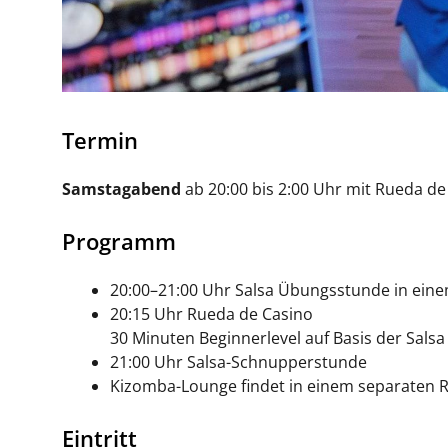
Termin
Samstagabend
ab 20:00 bis 2:00 Uhr mit Rueda de
Programm
20:00–21:00 Uhr Salsa Übungsstunde in ein
20:15 Uhr Rueda de Casino
30 Minuten Beginnerlevel auf Basis der Sals
21:00 Uhr Salsa-Schnupperstunde
Kizomba-Lounge findet in einem separaten R
Eintritt