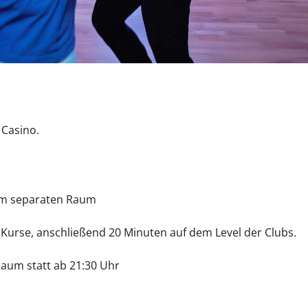
 Casino.
em separaten Raum
a Kurse, anschließend 20 Minuten auf dem Level der Clubs.
aum statt ab 21:30 Uhr