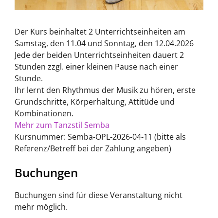
Der Kurs beinhaltet 2 Unterrichtseinheiten am
Samstag, den 11.04 und Sonntag, den 12.04.2026
Jede der beiden Unterrichtseinheiten dauert 2
Stunden zzgl. einer kleinen Pause nach einer
Stunde.
Ihr lernt den Rhythmus der Musik zu hören, erste
Grundschritte, Körperhaltung, Attitüde und
Kombinationen.
Mehr zum Tanzstil Semba
Kursnummer: Semba-OPL-2026-04-11 (bitte als
Referenz/Betreff bei der Zahlung angeben)
Buchungen
Buchungen sind für diese Veranstaltung nicht
mehr möglich.