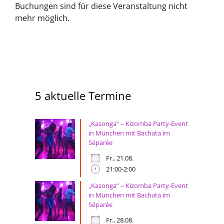
Buchungen sind für diese Veranstaltung nicht
mehr möglich.
5 aktuelle Termine
„Kasonga“ – Kizomba Party-Event
in München mit Bachata im
Séparée
Fr., 21.08.
21:00-2:00
„Kasonga“ – Kizomba Party-Event
in München mit Bachata im
Séparée
Fr., 28.08.