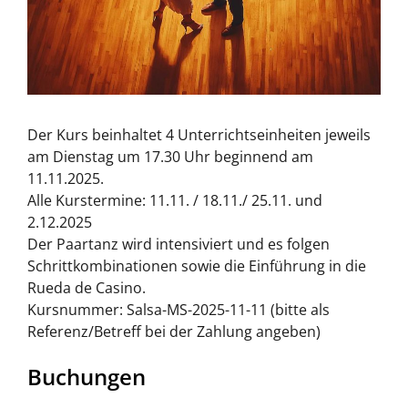
Der Kurs beinhaltet 4 Unterrichtseinheiten jeweils
am Dienstag um 17.30 Uhr beginnend am
11.11.2025.
Alle Kurstermine: 11.11. / 18.11./ 25.11. und
2.12.2025
Der Paartanz wird intensiviert und es folgen
Schrittkombinationen sowie die Einführung in die
Rueda de Casino.
Kursnummer: Salsa-MS-2025-11-11 (bitte als
Referenz/Betreff bei der Zahlung angeben)
Buchungen