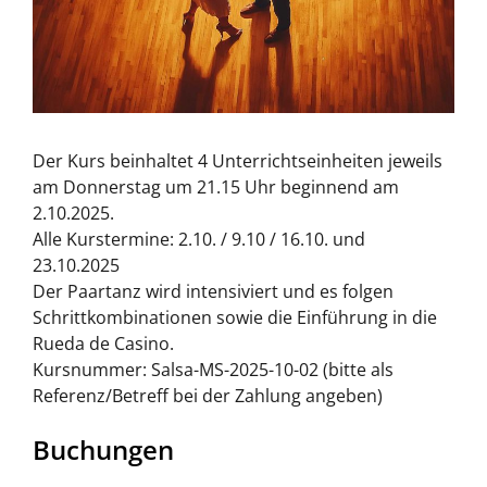
Der Kurs beinhaltet 4 Unterrichtseinheiten jeweils
am Donnerstag um 21.15 Uhr beginnend am
2.10.2025.
Alle Kurstermine: 2.10. / 9.10 / 16.10. und
23.10.2025
Der Paartanz wird intensiviert und es folgen
Schrittkombinationen sowie die Einführung in die
Rueda de Casino.
Kursnummer: Salsa-MS-2025-10-02 (bitte als
Referenz/Betreff bei der Zahlung angeben)
Buchungen