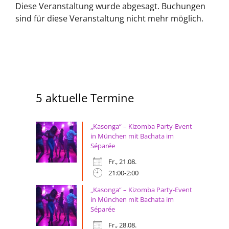
Diese Veranstaltung wurde abgesagt. Buchungen
sind für diese Veranstaltung nicht mehr möglich.
5 aktuelle Termine
„Kasonga“ – Kizomba Party-Event
in München mit Bachata im
Séparée
Fr., 21.08.
21:00-2:00
„Kasonga“ – Kizomba Party-Event
in München mit Bachata im
Séparée
Fr., 28.08.