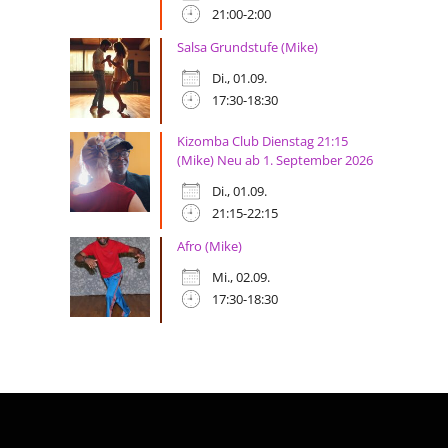
21:00-2:00
Salsa Grundstufe (Mike)
Di., 01.09.
17:30-18:30
Kizomba Club Dienstag 21:15
(Mike) Neu ab 1. September 2026
Di., 01.09.
21:15-22:15
Afro (Mike)
Mi., 02.09.
17:30-18:30