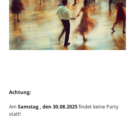
Achtung:
Am
Samstag , den 30.08.2025
findet keine Party
statt!