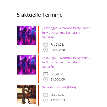
5 aktuelle Termine
„Kasonga“ – Kizomba Party-Event
in München mit Bachata im
Séparée
Fr., 21.08.
21:00-2:00
„Kasonga“ – Kizomba Party-Event
in München mit Bachata im
Séparée
Fr., 28.08.
21:00-2:00
Salsa Grundstufe (Mike)
Di., 01.09.
17:30-18:30