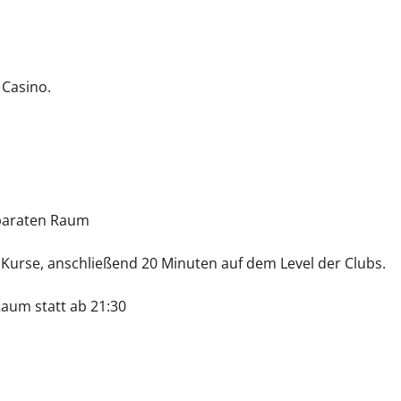
 Casino.
eparaten Raum
a Kurse, anschließend 20 Minuten auf dem Level der Clubs.
aum statt ab 21:30