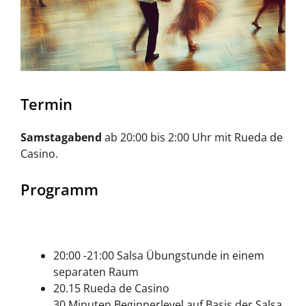
Termin
Samstagabend
ab 20:00 bis 2:00 Uhr mit Rueda de
Casino.
Programm
20:00 -21:00 Salsa Übungstunde in einem
separaten Raum
20.15 Rueda de Casino
30 Minuten Beginnerlevel auf Basis der Salsa