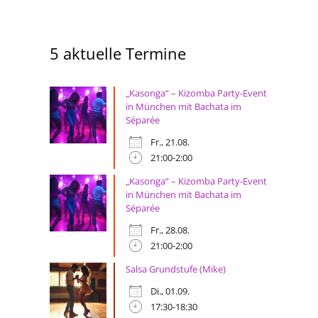
5 aktuelle Termine
„Kasonga“ – Kizomba Party-Event
in München mit Bachata im
Séparée
Fr., 21.08.
21:00-2:00
„Kasonga“ – Kizomba Party-Event
in München mit Bachata im
Séparée
Fr., 28.08.
21:00-2:00
Salsa Grundstufe (Mike)
Di., 01.09.
17:30-18:30