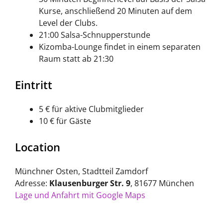
Kurse, anschließend 20 Minuten auf dem
Level der Clubs.
21:00 Salsa-Schnupperstunde
Kizomba-Lounge findet in einem separaten
Raum statt ab 21:30
Eintritt
5 € für aktive Clubmitglieder
10 € für Gäste
Location
Münchner Osten, Stadtteil Zamdorf
Adresse:
Klausenburger Str. 9
, 81677 München
Lage und Anfahrt mit Google Maps