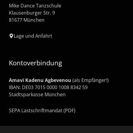
Mike Dance Tanzschule
Klausenburger Str. 9
81677 München
Lage und Anfahrt
Kontoverbindung
Amavi Kadenu Agbevenou
(als Empfänger!)
IBAN: DE03 7015 0000 1008 8342 59
Stadtsparkasse München
SEPA Lastschriftmandat (PDF)