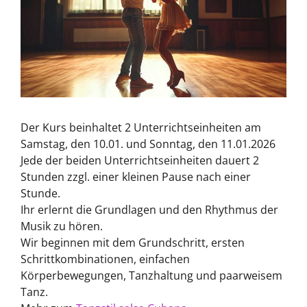
Der Kurs beinhaltet 2 Unterrichtseinheiten am
Samstag, den 10.01. und Sonntag, den 11.01.2026
Jede der beiden Unterrichtseinheiten dauert 2
Stunden zzgl. einer kleinen Pause nach einer
Stunde.
Ihr erlernt die Grundlagen und den Rhythmus der
Musik zu hören.
Wir beginnen mit dem Grundschritt, ersten
Schrittkombinationen, einfachen
Körperbewegungen, Tanzhaltung und paarweisem
Tanz.