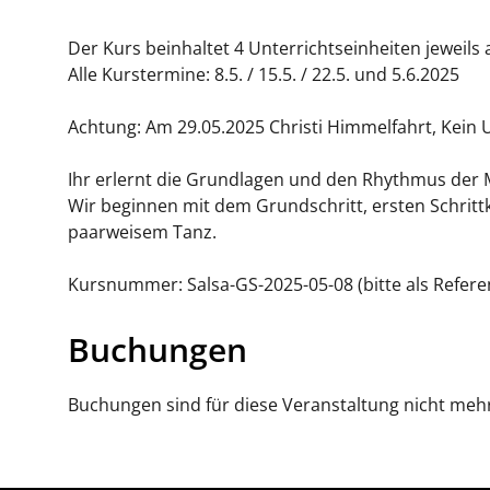
Der Kurs beinhaltet 4 Unterrichtseinheiten jewei
Alle Kurstermine: 8.5. / 15.5. / 22.5. und 5.6.2025
Achtung: Am 29.05.2025 Christi Himmelfahrt, Kein U
Ihr erlernt die Grundlagen und den Rhythmus der 
Wir beginnen mit dem Grundschritt, ersten Schri
paarweisem Tanz.
Kursnummer: Salsa-GS-2025-05-08 (bitte als Refere
Buchungen
Buchungen sind für diese Veranstaltung nicht meh