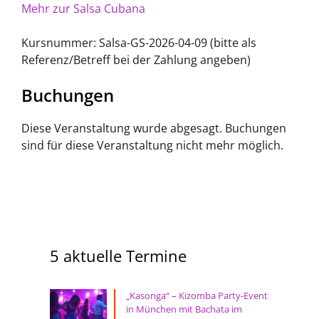
Mehr zur Salsa Cubana
Kursnummer: Salsa-GS-2026-04-09 (bitte als
Referenz/Betreff bei der Zahlung angeben)
Buchungen
Diese Veranstaltung wurde abgesagt. Buchungen
sind für diese Veranstaltung nicht mehr möglich.
5 aktuelle Termine
„Kasonga“ – Kizomba Party-Event
in München mit Bachata im