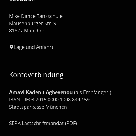
Mike Dance Tanzschule
Klausenburger Str. 9
81677 München
Lage und Anfahrt
Kontoverbindung
Amavi Kadenu Agbevenou
(als Empfänger!)
IBAN: DE03 7015 0000 1008 8342 59
Stadtsparkasse München
SEPA Lastschriftmandat (PDF)