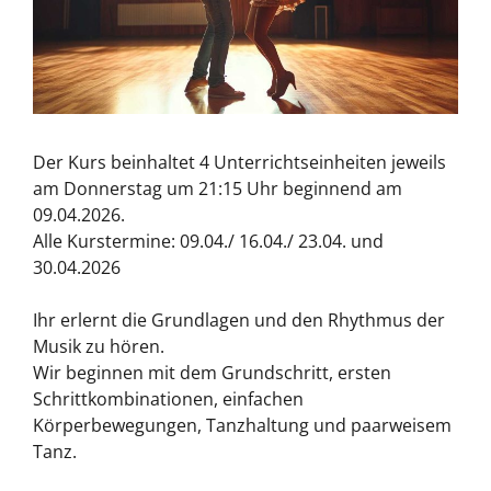
Der Kurs beinhaltet 4 Unterrichtseinheiten jeweils
am Donnerstag um 21:15 Uhr beginnend am
09.04.2026.
Alle Kurstermine: 09.04./ 16.04./ 23.04. und
30.04.2026
Ihr erlernt die Grundlagen und den Rhythmus der
Musik zu hören.
Wir beginnen mit dem Grundschritt, ersten
Schrittkombinationen, einfachen
Körperbewegungen, Tanzhaltung und paarweisem
Tanz.