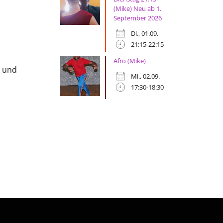
(Mike) Neu ab 1.
September 2026
Di., 01.09.
21:15-22:15
Afro (Mike)
g und
Mi., 02.09.
17:30-18:30