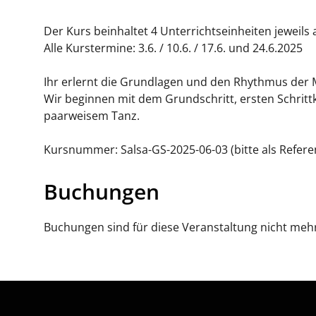
Der Kurs beinhaltet 4 Unterrichtseinheiten jeweil
Alle Kurstermine: 3.6. / 10.6. / 17.6. und 24.6.2025
Ihr erlernt die Grundlagen und den Rhythmus der 
Wir beginnen mit dem Grundschritt, ersten Schri
paarweisem Tanz.
Kursnummer: Salsa-GS-2025-06-03 (bitte als Refere
Buchungen
Buchungen sind für diese Veranstaltung nicht meh