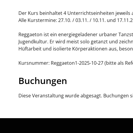
Der Kurs beinhaltet 4 Unterrichtseinheiten jewei
Alle Kurstermine: 27.10. / 03.11. / 10.11. und 17.11.
Reggaeton ist ein energiegeladener urbaner Tanzst
Jugendkultur. Er wird meist solo getanzt und zeich
Hüftarbeit und isolierte Körperaktionen aus, beso
Kursnummer: Reggaeton1-2025-10-27 (bitte als Ref
Buchungen
Diese Veranstaltung wurde abgesagt. Buchungen si