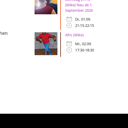
(Mike) Neu ab 1.
September 2026
Di., 01.09.
21:15-22:15
chen
Afro (Mike)
Mi., 02.09.
17:30-18:30