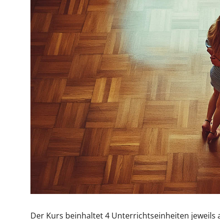
Der Kurs beinhaltet 4 Unterrichtseinheiten jeweil