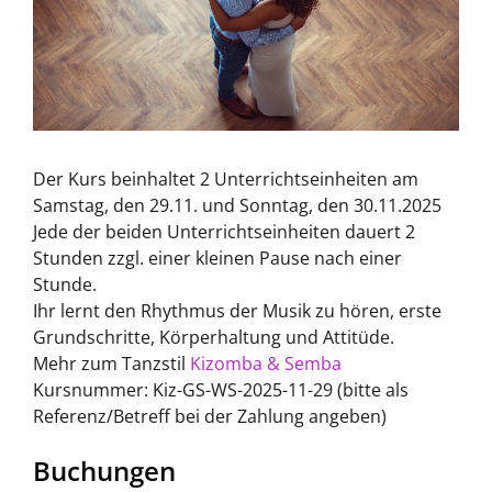
Der Kurs beinhaltet 2 Unterrichtseinheiten am
Samstag, den 29.11. und Sonntag, den 30.11.2025
Jede der beiden Unterrichtseinheiten dauert 2
Stunden zzgl. einer kleinen Pause nach einer
Stunde.
Ihr lernt den Rhythmus der Musik zu hören, erste
Grundschritte, Körperhaltung und Attitüde.
Mehr zum Tanzstil
Kizomba & Semba
Kursnummer: Kiz-GS-WS-2025-11-29 (bitte als
Referenz/Betreff bei der Zahlung angeben)
Buchungen