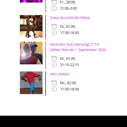
Fr., 28.08.
21:00-2:00
Salsa Grundstufe (Mike)
Di., 01.09.
17:30-18:30
Kizomba Club Dienstag 21:15
(Mike) Neu ab 1. September 2026
Di., 01.09.
21:15-22:15
Afro (Mike)
Mi., 02.09.
17:30-18:30