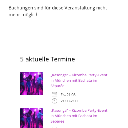
Buchungen sind für diese Veranstaltung nicht
mehr möglich.
5 aktuelle Termine
„Kasonga“ – Kizomba Party-Event
in München mit Bachata im
Séparée
Fr., 21.08.
21:00-2:00
„Kasonga“ – Kizomba Party-Event
in München mit Bachata im
Séparée