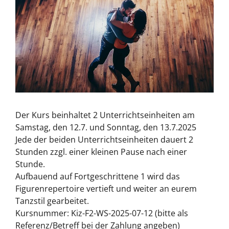
Der Kurs beinhaltet 2 Unterrichtseinheiten am
Samstag, den 12.7. und Sonntag, den 13.7.2025­
Jede der beiden Unterrichtseinheiten dauert 2
Stunden zzgl. einer kleinen Pause nach einer
Stunde.
Aufbauend auf Fortgeschrittene 1 wird das
Figurenrepertoire vertieft und weiter an eurem
Tanzstil gearbeitet.
Kursnummer: Kiz-F2-WS-2025-07-12 (bitte als
Referenz/Betreff bei der Zahlung angeben)