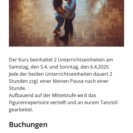
Der Kurs beinhaltet 2 Unterrichtseinheiten am
Samstag, den 5.4. und Sonntag, den 6.4.2025
Jede der beiden Unterrichtseinheiten dauert 2
Stunden zzgl. einer kleinen Pause nach einer
Stunde.
Aufbauend auf der Mittelstufe wird das
Figurenrepertoire vertieft und an eurem Tanzstil
gearbeitet.
Buchungen