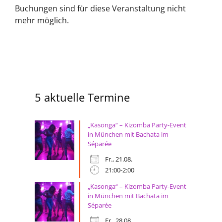
Buchungen sind für diese Veranstaltung nicht
mehr möglich.
5 aktuelle Termine
„Kasonga“ – Kizomba Party-Event
in München mit Bachata im
Séparée
Fr., 21.08.
21:00-2:00
„Kasonga“ – Kizomba Party-Event
in München mit Bachata im
Séparée
Fr., 28.08.