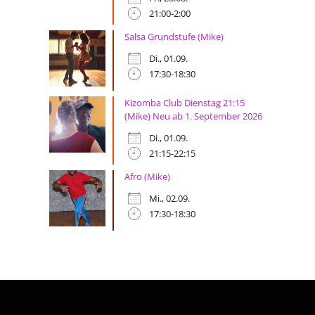
21:00-2:00
Salsa Grundstufe (Mike)
Di., 01.09.
17:30-18:30
Kizomba Club Dienstag 21:15
(Mike) Neu ab 1. September 2026
Di., 01.09.
21:15-22:15
Afro (Mike)
Mi., 02.09.
17:30-18:30