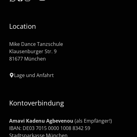
Location
Mike Dance Tanzschule
Klausenburger Str. 9
81677 München
Lage und Anfahrt
Kontoverbindung
Amavi Kadenu Agbevenou
(als Empfänger!)
IBAN: DE03 7015 0000 1008 8342 59
Stadtsparkasse München