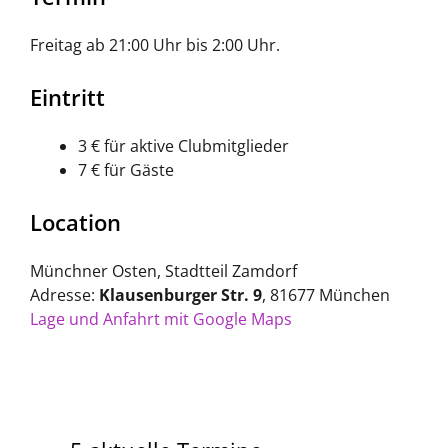
Freitag ab 21:00 Uhr bis 2:00 Uhr.
Eintritt
3 € für aktive Clubmitglieder
7 € für Gäste
Location
Münchner Osten, Stadtteil Zamdorf
Adresse:
Klausenburger Str. 9
, 81677 München
Lage und Anfahrt mit Google Maps