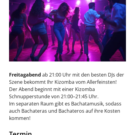
Freitagabend
ab 21:00 Uhr mit den besten DJs der
Szene bekommt Ihr Kizomba vom Allerfeinsten!
Der Abend beginnt mit einer Kizomba
Schnupperstunde von 21:00–21:45 Uhr.
Im separaten Raum gibt es Bachatamusik, sodass
auch Bachateras und Bachateros auf ihre Kosten
kommen!
Termin