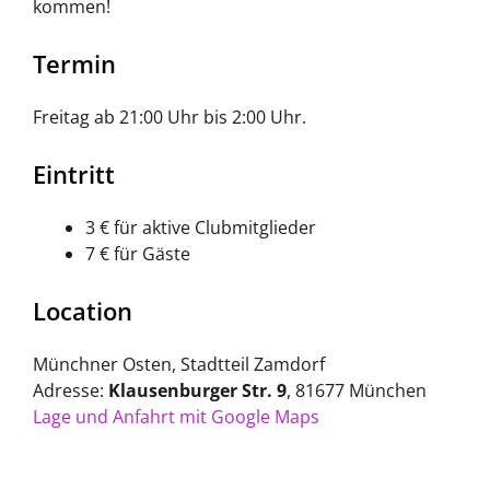
kommen!
Termin
Freitag ab 21:00 Uhr bis 2:00 Uhr.
Eintritt
3 € für aktive Clubmitglieder
7 € für Gäste
Location
Münchner Osten, Stadtteil Zamdorf
Adresse:
Klausenburger Str. 9
, 81677 München
Lage und Anfahrt mit Google Maps