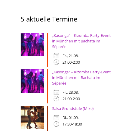
5 aktuelle Termine
„Kasonga“ – Kizomba Party-Event
in München mit Bachata im
Séparée
Fr., 21.08.
21:00-2:00
„Kasonga“ – Kizomba Party-Event
in München mit Bachata im
Séparée
Fr., 28.08.
21:00-2:00
Salsa Grundstufe (Mike)
Di., 01.09.
17:30-18:30