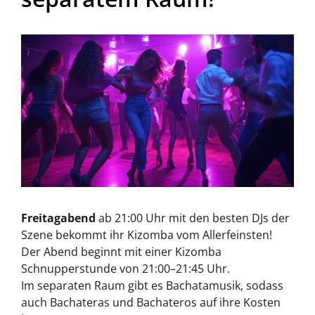
Freitagabend
ab 21:00 Uhr mit den besten DJs der
Szene bekommt ihr Kizomba vom Allerfeinsten!
Der Abend beginnt mit einer Kizomba
Schnupperstunde von 21:00–21:45 Uhr.
Im separaten Raum gibt es Bachatamusik, sodass
auch Bachateras und Bachateros auf ihre Kosten