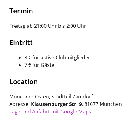
Termin
Freitag ab 21:00 Uhr bis 2:00 Uhr.
Eintritt
3 € für aktive Clubmitglieder
7 € für Gäste
Location
Münchner Osten, Stadtteil Zamdorf
Adresse:
Klausenburger Str. 9
, 81677 München
Lage und Anfahrt mit Google Maps