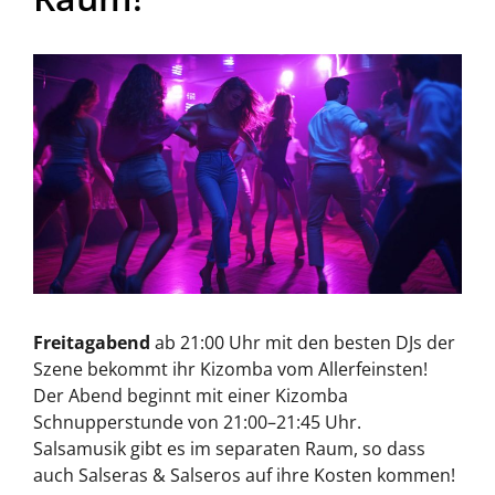
Freitagabend
ab 21:00 Uhr mit den besten DJs der
Szene bekommt ihr Kizomba vom Allerfeinsten!
Der Abend beginnt mit einer Kizomba
Schnupperstunde von 21:00–21:45 Uhr.
Salsamusik gibt es im separaten Raum, so dass
auch Salseras & Salseros auf ihre Kosten kommen!