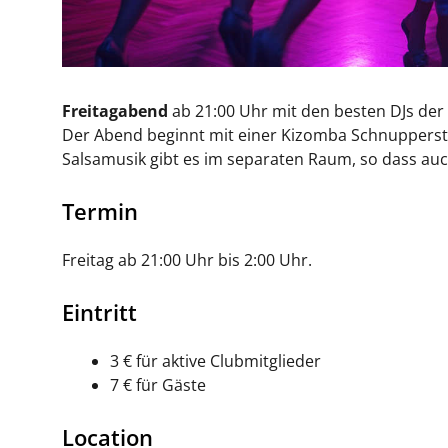
Freitagabend
ab 21:00 Uhr mit den besten DJs der
Der Abend beginnt mit einer Kizomba Schnupperst
Salsamusik gibt es im separaten Raum, so dass au
Termin
Freitag ab 21:00 Uhr bis 2:00 Uhr.
Eintritt
3 € für aktive Clubmitglieder
7 € für Gäste
Location