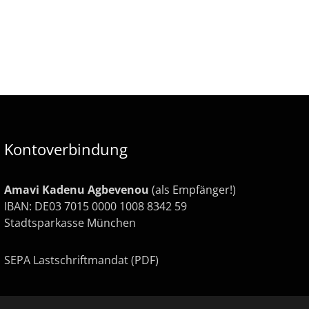
Kontoverbindung
Amavi Kadenu Agbevenou
(als Empfänger!)
IBAN: DE03 7015 0000 1008 8342 59
Stadtsparkasse München
SEPA Lastschriftmandat (PDF)