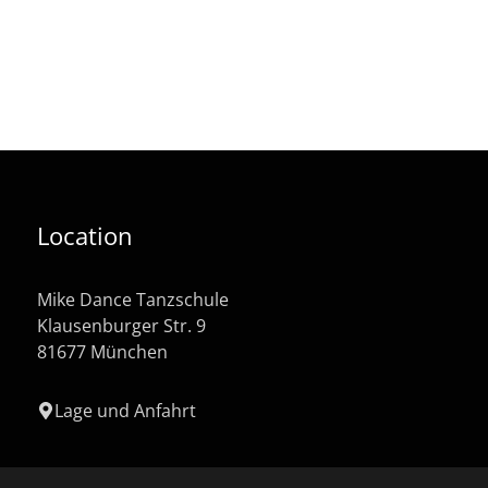
Location
Mike Dance Tanzschule
Klausenburger Str. 9
81677 München
Lage und Anfahrt