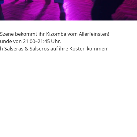
 Szene bekommt ihr Kizomba vom Allerfeinsten!
unde von 21:00–21:45 Uhr.
ch Salseras & Salseros auf ihre Kosten kommen!