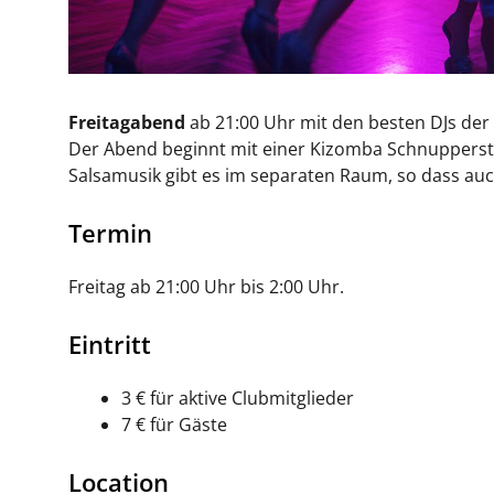
Freitagabend
ab 21:00 Uhr mit den besten DJs der
Der Abend beginnt mit einer Kizomba Schnupperst
Salsamusik gibt es im separaten Raum, so dass au
Termin
Freitag ab 21:00 Uhr bis 2:00 Uhr.
Eintritt
3 € für aktive Clubmitglieder
7 € für Gäste
Location