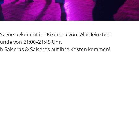
 Szene bekommt ihr Kizomba vom Allerfeinsten!
unde von 21:00–21:45 Uhr.
ch Salseras & Salseros auf ihre Kosten kommen!