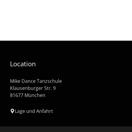
Location
Mike Dance Tanzschule
Klausenburger Str. 9
81677 München
Lage und Anfahrt