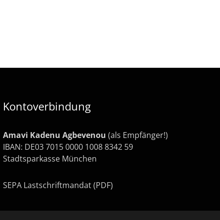
Kontoverbindung
Amavi Kadenu Agbevenou
(als Empfänger!)
IBAN: DE03 7015 0000 1008 8342 59
Stadtsparkasse München
SEPA Lastschriftmandat (PDF)