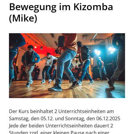
Bewegung im Kizomba
(Mike)
Der Kurs beinhaltet 2 Unterrichtseinheiten am
Samstag, den 05.12. und Sonntag, den 06.12.2025
Jede der beiden Unterrichtseinheiten dauert 2
Stunden zzgl. einer kleinen Pause nach einer