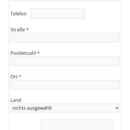
Telefon
Straße
*
Postleitzahl
*
Ort
*
Land