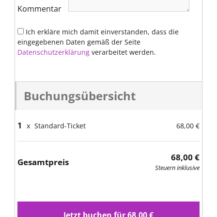
Kommentar
Ich erkläre mich damit einverstanden, dass die
eingegebenen Daten gemäß der Seite
Datenschutzerklärung
verarbeitet werden.
Buchungsübersicht
1
x
Standard-Ticket
68,00 €
68,00 €
Gesamtpreis
Steuern inklusive