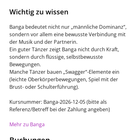
Wichtig zu wissen
Banga bedeutet nicht nur „männliche Dominanz“,
sondern vor allem eine bewusste Verbindung mit
der Musik und der Partnerin.
Ein guter Tänzer zeigt Banga nicht durch Kraft,
sondern durch flüssige, selbstbewusste
Bewegungen.
Manche Tänzer bauen „Swagger“-Elemente ein
(leichte Oberkörperbewegungen, Spiel mit der
Brust- oder Schulterführung).
Kursnummer: Banga-2026-12-05 (bitte als
Referenz/Betreff bei der Zahlung angeben)
Mehr zu Banga
Buchungen