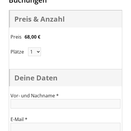
Preis & Anzahl
Preis
68,00 €
Plätze
Deine Daten
Vor- und Nachname
*
E-Mail
*