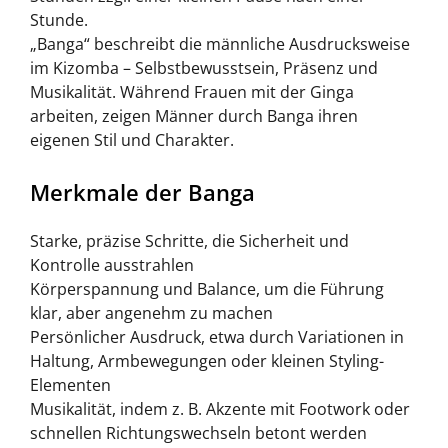
Stunde.
„Banga“ beschreibt die männliche Ausdrucksweise
im Kizomba – Selbstbewusstsein, Präsenz und
Musikalität. Während Frauen mit der Ginga
arbeiten, zeigen Männer durch Banga ihren
eigenen Stil und Charakter.
Merkmale der Banga
Starke, präzise Schritte, die Sicherheit und
Kontrolle ausstrahlen
Körperspannung und Balance, um die Führung
klar, aber angenehm zu machen
Persönlicher Ausdruck, etwa durch Variationen in
Haltung, Armbewegungen oder kleinen Styling-
Elementen
Musikalität, indem z. B. Akzente mit Footwork oder
schnellen Richtungswechseln betont werden