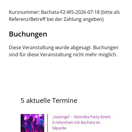
Kursnummer: Bachata-F2-WS-2026-07-18 (bitte als
Referenz/Betreff bei der Zahlung angeben)
Buchungen
Diese Veranstaltung wurde abgesagt. Buchungen
sind für diese Veranstaltung nicht mehr möglich.
5 aktuelle Termine
„Kasonga“ – Kizomba Party-Event
in München mit Bachata im
Séparée