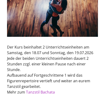
Der Kurs beinhaltet 2 Unterrichtseinheiten am
Samstag, den 18.07 und Sonntag, den 19.07.2026­
Jede der beiden Unterrichtseinheiten dauert 2
Stunden zzgl. einer kleinen Pause nach einer
Stunde.
Aufbauend auf Fortgeschrittene 1 wird das
Figurenrepertoire vertieft und weiter an eurem
Tanzstil gearbeitet.
Mehr zum
Tanzstil Bachata