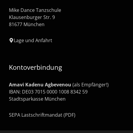
Mike Dance Tanzschule
Klausenburger Str. 9
81677 München
Lage und Anfahrt
Kontoverbindung
Amavi Kadenu Agbevenou
(als Empfänger!)
IBAN: DE03 7015 0000 1008 8342 59
Stadtsparkasse München
SEPA Lastschriftmandat (PDF)