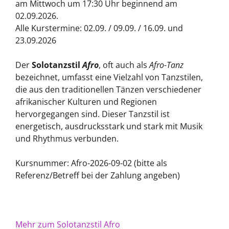
am Mittwoch um 17:30 Uhr beginnend am
02.09.2026.
Alle Kurstermine: 02.09. / 09.09. / 16.09. und
23.09.2026
Der
Solotanzstil
Afro
, oft auch als
Afro-Tanz
bezeichnet, umfasst eine Vielzahl von Tanzstilen,
die aus den traditionellen Tänzen verschiedener
afrikanischer Kulturen und Regionen
hervorgegangen sind. Dieser Tanzstil ist
energetisch, ausdrucksstark und stark mit Musik
und Rhythmus verbunden.
Kursnummer: Afro-2026-09-02 (bitte als
Referenz/Betreff bei der Zahlung angeben)
Mehr zum Solotanzstil Afro