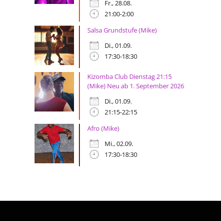
Fr., 28.08.
21:00-2:00
Salsa Grundstufe (Mike)
Di., 01.09.
17:30-18:30
Kizomba Club Dienstag 21:15
(Mike) Neu ab 1. September 2026
Di., 01.09.
21:15-22:15
Afro (Mike)
Mi., 02.09.
17:30-18:30