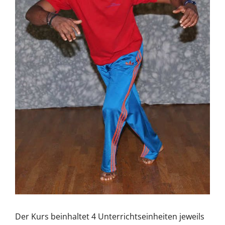
Der Kurs beinhaltet 4 Unterrichtseinheiten jeweils