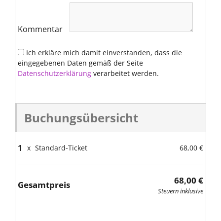
Kommentar
Ich erkläre mich damit einverstanden, dass die
eingegebenen Daten gemäß der Seite
Datenschutzerklärung
verarbeitet werden.
Buchungsübersicht
1
x
Standard-Ticket
68,00 €
68,00 €
Gesamtpreis
Steuern inklusive