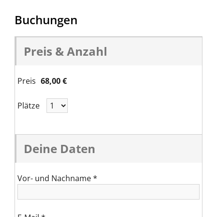
Buchungen
Preis & Anzahl
Preis
68,00 €
Plätze
Deine Daten
Vor- und Nachname
*